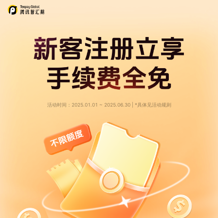
活动时间：2025.01.01 ~ 2025.06.30 | *具体见活动规则