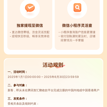
一、活动时间：
2025年1月1日00:00:00 ~ 2025年6月30日23:59:59
二、参与对象：
新客，即从未在腾讯智汇鹅收款平台完成注册的中国内地或中国香港商户
三、发奖条件：
受相关条款及细则约束：