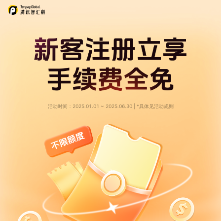
活动时间：2025.01.01 ~ 2025.06.30 | *具体见活动规则