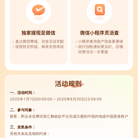
一、活动时间：
2025年1月1日00:00:00 ~ 2025年6月30日23:59:59
二、参与对象：
新客，即从未在腾讯智汇鹅收款平台完成注册的中国内地或中国香港商户
三、发奖条件：
受相关条款及细则约束：